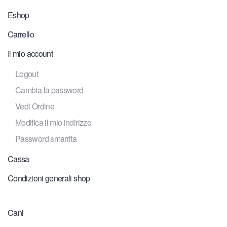
Eshop
Carrello
Il mio account
Logout
Cambia la password
Vedi Ordine
Modifica il mio indirizzo
Password smarrita
Cassa
Condizioni generali shop
Cani