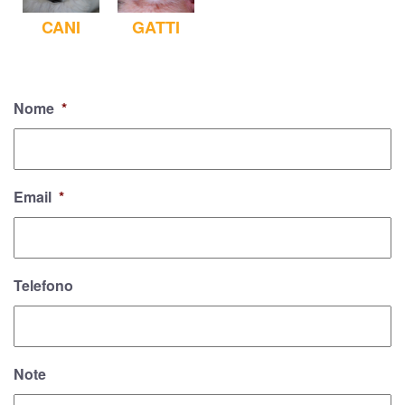
CANI
GATTI
Nome
*
Email
*
Telefono
Note