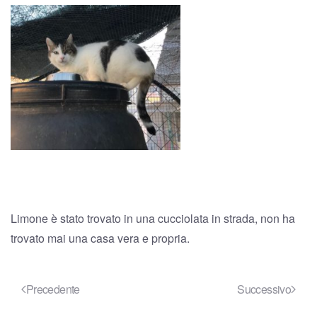
Limone è stato trovato in una cucciolata in strada, non ha
trovato mai una casa vera e propria.
Precedente
Successivo