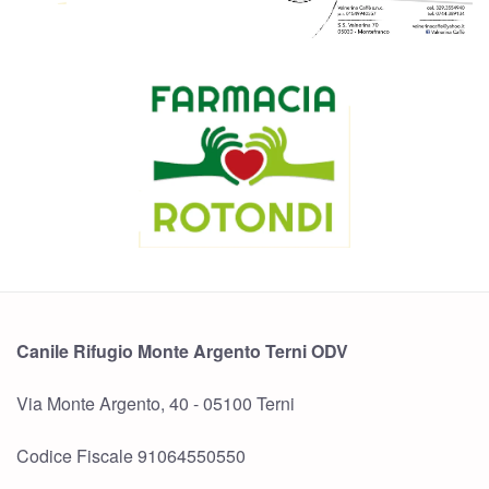
Canile Rifugio Monte Argento Terni ODV
Via Monte Argento, 40 - 05100 Terni
Codice Fiscale 91064550550