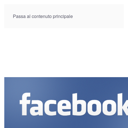
Menu
Passa al contenuto principale