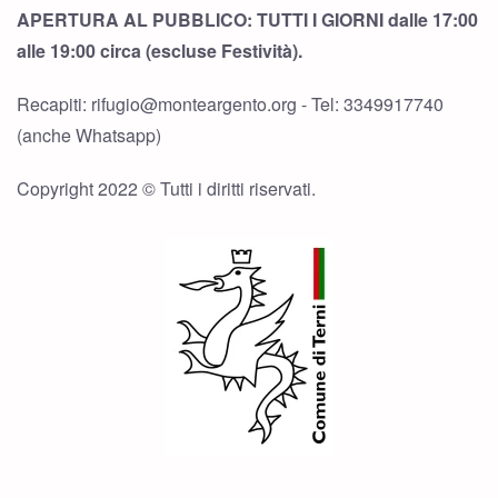
APERTURA AL PUBBLICO: TUTTI I GIORNI dalle 17:00
alle 19:00 circa (escluse Festività).
Recapiti: rifugio@monteargento.org - Tel: 3349917740
(anche Whatsapp)
Copyright 2022 © Tutti i diritti riservati.