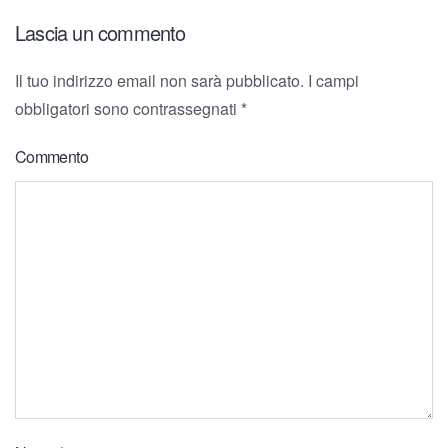
Lascia un commento
Il tuo indirizzo email non sarà pubblicato. I campi
obbligatori sono contrassegnati
*
Commento