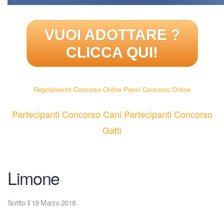
VUOI ADOTTARE
?
CLICCA QUI!
Regolamento Concorso Online
Premi Concorso Online
Partecipanti Concorso Cani
Partecipanti Concorso
Gatti
Limone
Scritto il
19 Marzo 2018
.