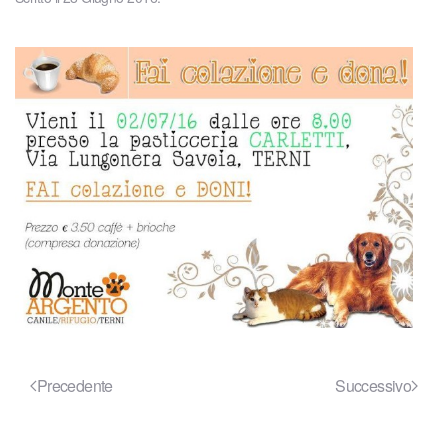
Precedente
Successivo