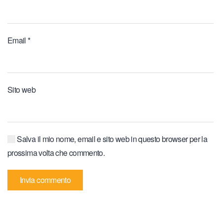
Email
*
Sito web
Salva il mio nome, email e sito web in questo browser per la
prossima volta che commento.
Invia commento