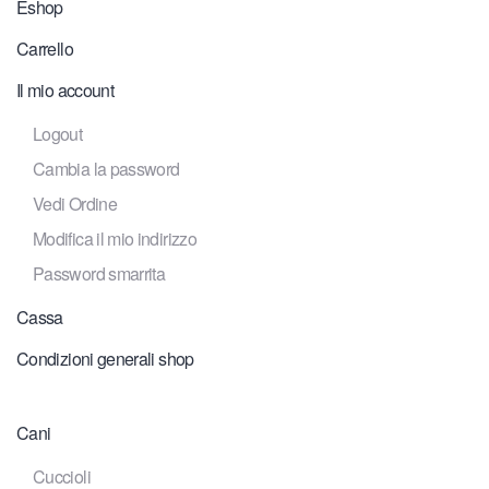
Eshop
Carrello
Il mio account
Logout
Cambia la password
Vedi Ordine
Modifica il mio indirizzo
Password smarrita
Cassa
Condizioni generali shop
Cani
Cuccioli