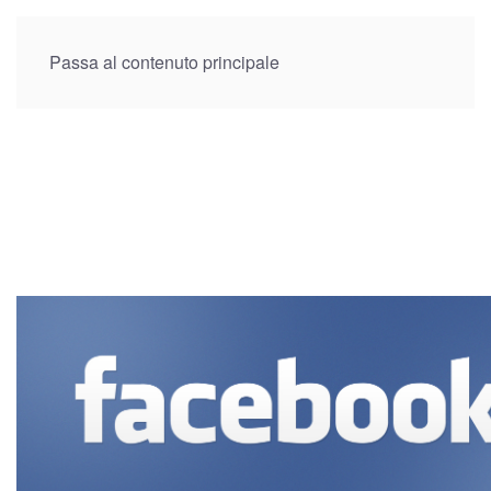
Menu
Passa al contenuto principale