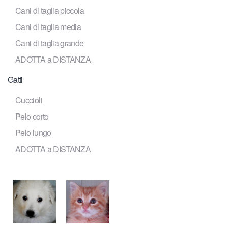
Cani di taglia piccola
Cani di taglia media
Cani di taglia grande
ADOTTA a DISTANZA
Gatti
Cuccioli
Pelo corto
Pelo lungo
ADOTTA a DISTANZA