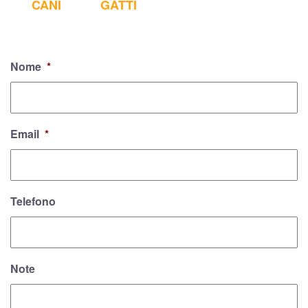
CANI
GATTI
Nome
*
Email
*
Telefono
Note