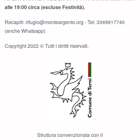
alle 19:00 circa (escluse Festività).
Recapiti: rifugio@monteargento.org - Tel: 3349917740
(anche Whatsapp)
Copyright 2022 © Tutti i diritti riservati.
Struttura convenzionata con il