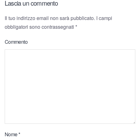
Lascia un commento
Il tuo indirizzo email non sarà pubblicato. I campi
obbligatori sono contrassegnati
*
Commento
Nome
*