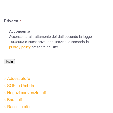
Privacy
*
Acconsento
Acconsento al trattamento dei dati secondo la legge
196/2003 e successiva modificazioni e secondo la
privacy policy
presente nel sito.
Invia
> Addestratore
> SOS in Umbria
> Negozi convenzionati
> Barattoli
> Raccolta cibo