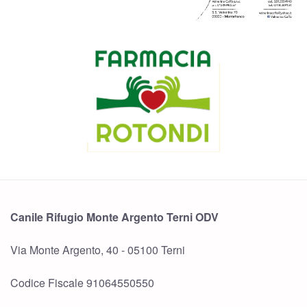
Canile Rifugio Monte Argento Terni ODV
Via Monte Argento, 40 - 05100 Terni
Codice Fiscale 91064550550