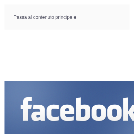
Menu
Passa al contenuto principale