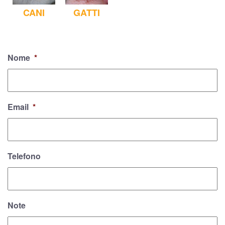
CANI
GATTI
Nome
*
Email
*
Telefono
Note