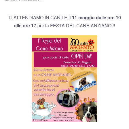
TI ATTENDIAMO IN CANILE il
11 maggio dalle ore 10
alle ore 17
per la FESTA DEL CANE ANZIANO!!!