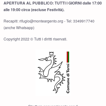
APERTURA AL PUBBLICO: TUTTI I GIORNI dalle 17:00
alle 19:00 circa (escluse Festività).
Recapiti: rifugio@monteargento.org - Tel: 3349917740
(anche Whatsapp)
Copyright 2022 © Tutti i diritti riservati.