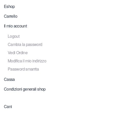
Eshop
Carrello
Il mio account
Logout
Cambia la password
Vedi Ordine
Modifica il mio indirizzo
Password smarrita
Cassa
Condizioni generali shop
Cani