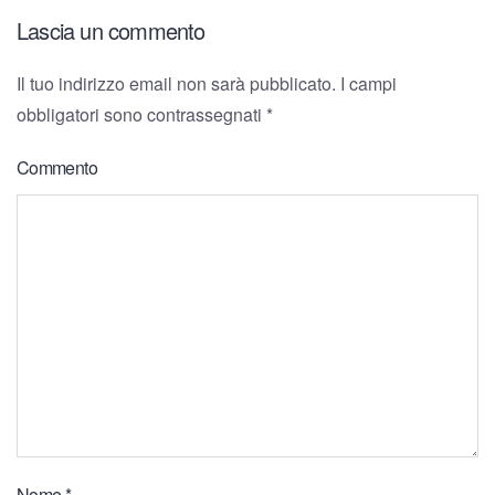
Lascia un commento
Il tuo indirizzo email non sarà pubblicato. I campi
obbligatori sono contrassegnati
*
Commento
Nome
*