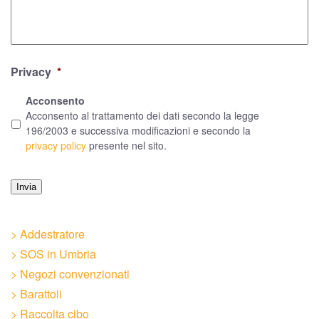
Privacy
*
Acconsento
Acconsento al trattamento dei dati secondo la legge
196/2003 e successiva modificazioni e secondo la
privacy policy
presente nel sito.
Invia
> Addestratore
> SOS in Umbria
> Negozi convenzionati
> Barattoli
> Raccolta cibo